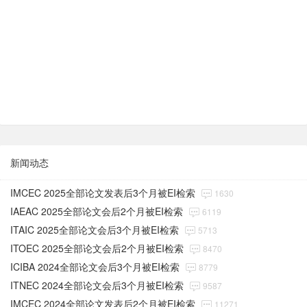
新闻动态
IMCEC 2025全部论文发表后3个月被EI检索
1630
IAEAC 2025全部论文会后2个月被EI检索
6119
ITAIC 2025全部论文会后3个月被EI检索
5713
ITOEC 2025全部论文会后2个月被EI检索
8470
ICIBA 2024全部论文会后3个月被EI检索
8779
ITNEC 2024全部论文会后3个月被EI检索
9587
IMCEC 2024全部论文发表后2个月被EI检索
11271