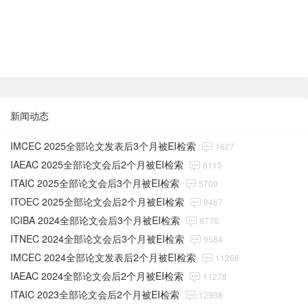
新闻动态
IMCEC 2025全部论文发表后3个月被EI检索
1627
IAEAC 2025全部论文会后2个月被EI检索
6115
ITAIC 2025全部论文会后3个月被EI检索
5709
ITOEC 2025全部论文会后2个月被EI检索
8467
ICIBA 2024全部论文会后3个月被EI检索
8776
ITNEC 2024全部论文会后3个月被EI检索
9584
IMCEC 2024全部论文发表后2个月被EI检索
11268
IAEAC 2024全部论文会后2个月被EI检索
11278
ITAIC 2023全部论文会后2个月被EI检索
12938